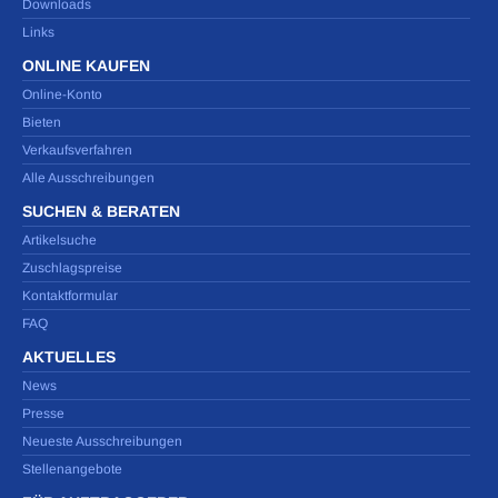
Downloads
Links
ONLINE KAUFEN
Online-Konto
Bieten
Verkaufsverfahren
Alle Ausschreibungen
SUCHEN & BERATEN
Artikelsuche
Zuschlagspreise
Kontaktformular
FAQ
AKTUELLES
News
Presse
Neueste Ausschreibungen
Stellenangebote