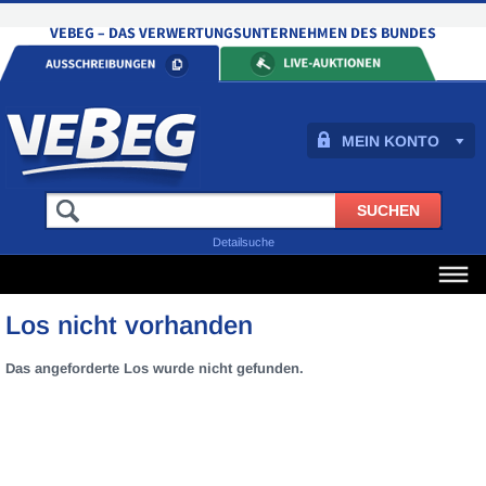
MEIN KONTO
Detailsuche
Los nicht vorhanden
Das angeforderte Los wurde nicht gefunden.