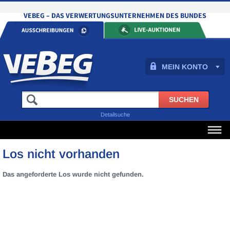
MEIN KONTO
Detailsuche
Los nicht vorhanden
Das angeforderte Los wurde nicht gefunden.