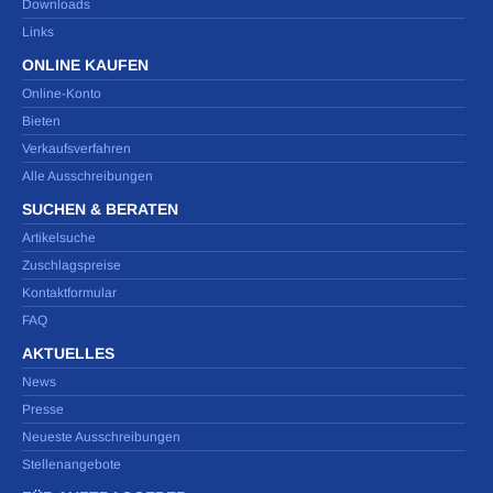
Downloads
Links
ONLINE KAUFEN
Online-Konto
Bieten
Verkaufsverfahren
Alle Ausschreibungen
SUCHEN & BERATEN
Artikelsuche
Zuschlagspreise
Kontaktformular
FAQ
AKTUELLES
News
Presse
Neueste Ausschreibungen
Stellenangebote