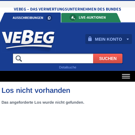
MEIN KONTO
Detailsuche
Los nicht vorhanden
Das angeforderte Los wurde nicht gefunden.