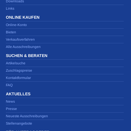
Downloads
Links
ONLINE KAUFEN
Online-Konto
Bieten
Verkaufsverfahren
Alle Ausschreibungen
SUCHEN & BERATEN
Artikelsuche
Zuschlagspreise
Kontaktformular
FAQ
AKTUELLES
News
Presse
Neueste Ausschreibungen
Stellenangebote