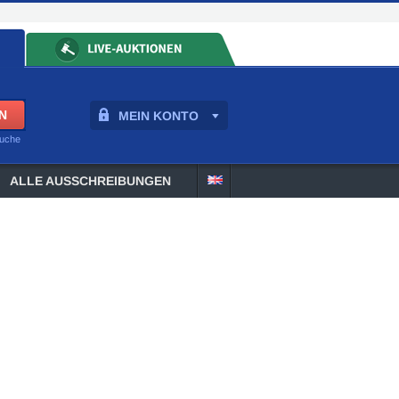
MEIN KONTO
suche
ALLE AUSSCHREIBUNGEN