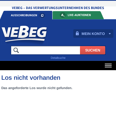
MEIN KONTO
Detailsuche
Los nicht vorhanden
Das angeforderte Los wurde nicht gefunden.