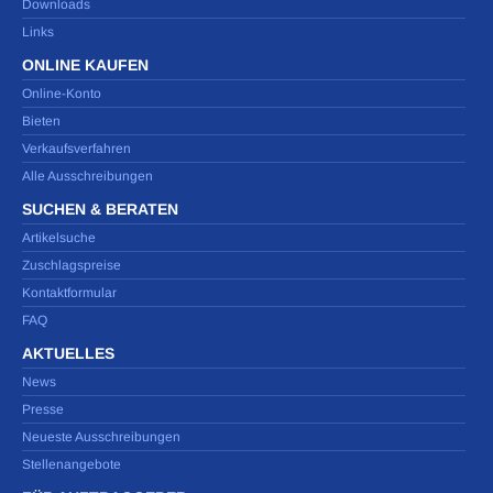
Downloads
Links
ONLINE KAUFEN
Online-Konto
Bieten
Verkaufsverfahren
Alle Ausschreibungen
SUCHEN & BERATEN
Artikelsuche
Zuschlagspreise
Kontaktformular
FAQ
AKTUELLES
News
Presse
Neueste Ausschreibungen
Stellenangebote