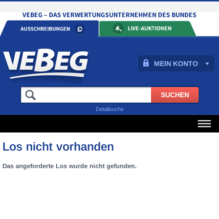
MEIN KONTO
Detailsuche
Los nicht vorhanden
Das angeforderte Los wurde nicht gefunden.