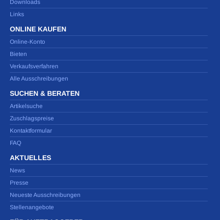
Downloads
Links
ONLINE KAUFEN
Online-Konto
Bieten
Verkaufsverfahren
Alle Ausschreibungen
SUCHEN & BERATEN
Artikelsuche
Zuschlagspreise
Kontaktformular
FAQ
AKTUELLES
News
Presse
Neueste Ausschreibungen
Stellenangebote