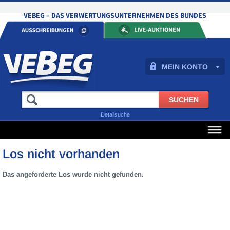
MEIN KONTO
Detailsuche
Los nicht vorhanden
Das angeforderte Los wurde nicht gefunden.