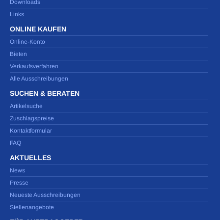
Downloads
Links
ONLINE KAUFEN
Online-Konto
Bieten
Verkaufsverfahren
Alle Ausschreibungen
SUCHEN & BERATEN
Artikelsuche
Zuschlagspreise
Kontaktformular
FAQ
AKTUELLES
News
Presse
Neueste Ausschreibungen
Stellenangebote