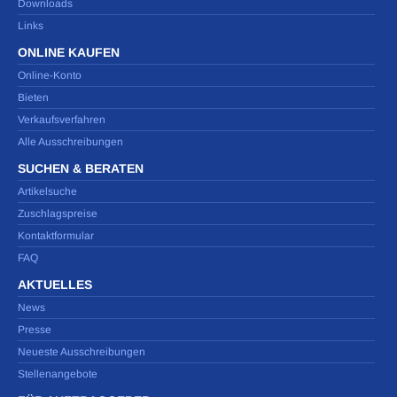
Downloads
Links
ONLINE KAUFEN
Online-Konto
Bieten
Verkaufsverfahren
Alle Ausschreibungen
SUCHEN & BERATEN
Artikelsuche
Zuschlagspreise
Kontaktformular
FAQ
AKTUELLES
News
Presse
Neueste Ausschreibungen
Stellenangebote