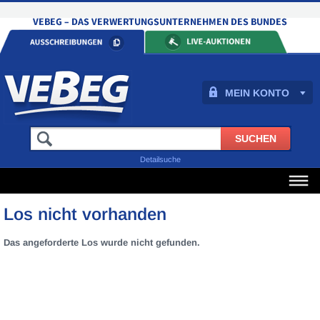
MEIN KONTO
Detailsuche
Los nicht vorhanden
Das angeforderte Los wurde nicht gefunden.