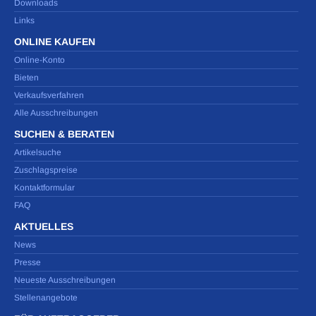
Downloads
Links
ONLINE KAUFEN
Online-Konto
Bieten
Verkaufsverfahren
Alle Ausschreibungen
SUCHEN & BERATEN
Artikelsuche
Zuschlagspreise
Kontaktformular
FAQ
AKTUELLES
News
Presse
Neueste Ausschreibungen
Stellenangebote