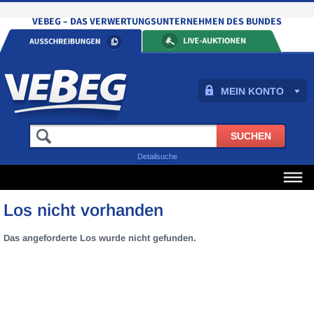
MEIN KONTO
Detailsuche
Los nicht vorhanden
Das angeforderte Los wurde nicht gefunden.