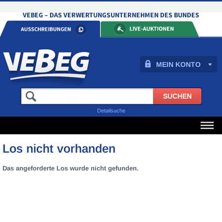
MEIN KONTO
Detailsuche
Los nicht vorhanden
Das angeforderte Los wurde nicht gefunden.