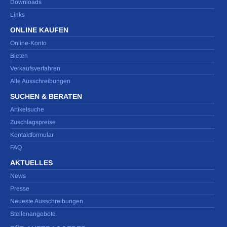
Downloads
Links
ONLINE KAUFEN
Online-Konto
Bieten
Verkaufsverfahren
Alle Ausschreibungen
SUCHEN & BERATEN
Artikelsuche
Zuschlagspreise
Kontaktformular
FAQ
AKTUELLES
News
Presse
Neueste Ausschreibungen
Stellenangebote