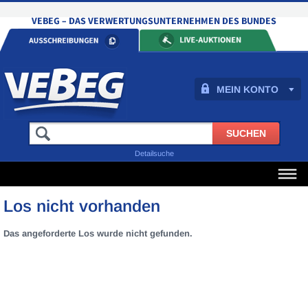
MEIN KONTO
Detailsuche
Los nicht vorhanden
Das angeforderte Los wurde nicht gefunden.