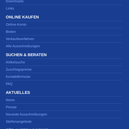
Downloads
Links
ONLINE KAUFEN
Online-Konto
Bieten
Verkaufsverfahren
Alle Ausschreibungen
SUCHEN & BERATEN
Artikelsuche
Zuschlagspreise
Kontaktformular
FAQ
AKTUELLES
News
Presse
Neueste Ausschreibungen
Stellenangebote