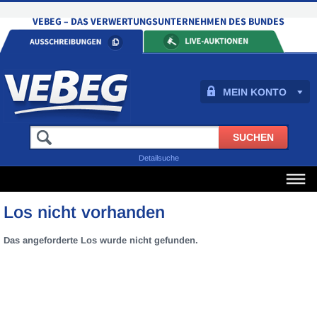
MEIN KONTO
Detailsuche
Los nicht vorhanden
Das angeforderte Los wurde nicht gefunden.