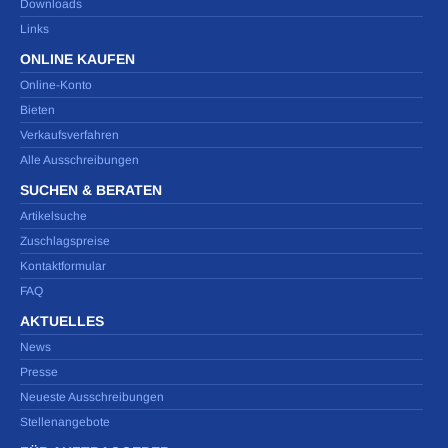
Downloads
Links
ONLINE KAUFEN
Online-Konto
Bieten
Verkaufsverfahren
Alle Ausschreibungen
SUCHEN & BERATEN
Artikelsuche
Zuschlagspreise
Kontaktformular
FAQ
AKTUELLES
News
Presse
Neueste Ausschreibungen
Stellenangebote