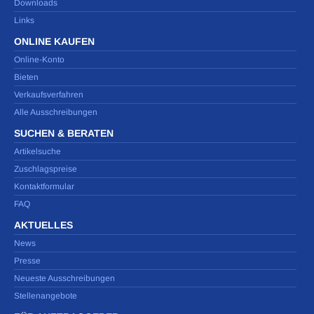
Downloads
Links
ONLINE KAUFEN
Online-Konto
Bieten
Verkaufsverfahren
Alle Ausschreibungen
SUCHEN & BERATEN
Artikelsuche
Zuschlagspreise
Kontaktformular
FAQ
AKTUELLES
News
Presse
Neueste Ausschreibungen
Stellenangebote