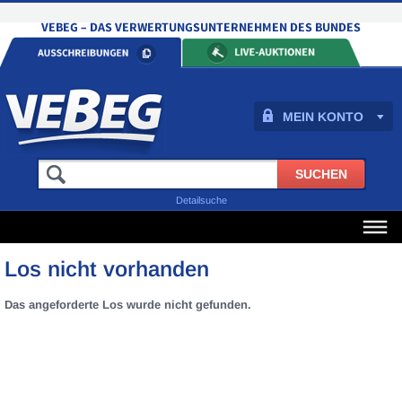
MEIN KONTO
Detailsuche
Los nicht vorhanden
Das angeforderte Los wurde nicht gefunden.