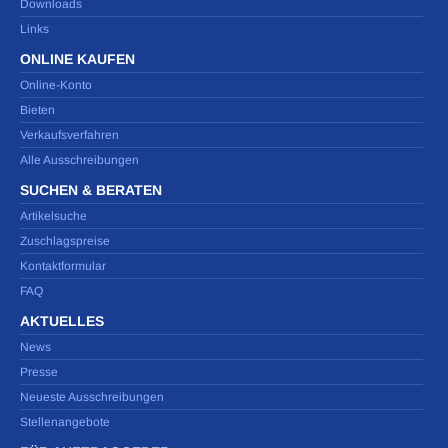
Downloads
Links
ONLINE KAUFEN
Online-Konto
Bieten
Verkaufsverfahren
Alle Ausschreibungen
SUCHEN & BERATEN
Artikelsuche
Zuschlagspreise
Kontaktformular
FAQ
AKTUELLES
News
Presse
Neueste Ausschreibungen
Stellenangebote