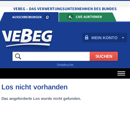
MEIN KONTO
Detailsuche
Los nicht vorhanden
Das angeforderte Los wurde nicht gefunden.