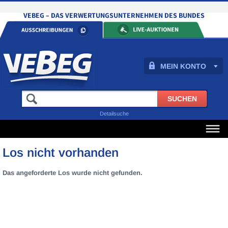
MEIN KONTO
Detailsuche
Los nicht vorhanden
Das angeforderte Los wurde nicht gefunden.