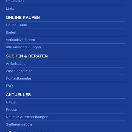
Downloads
Links
ONLINE KAUFEN
Online-Konto
Bieten
Verkaufsverfahren
Alle Ausschreibungen
SUCHEN & BERATEN
Artikelsuche
Zuschlagspreise
Kontaktformular
FAQ
AKTUELLES
News
Presse
Neueste Ausschreibungen
Stellenangebote