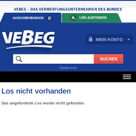
MEIN KONTO
Detailsuche
Los nicht vorhanden
Das angeforderte Los wurde nicht gefunden.