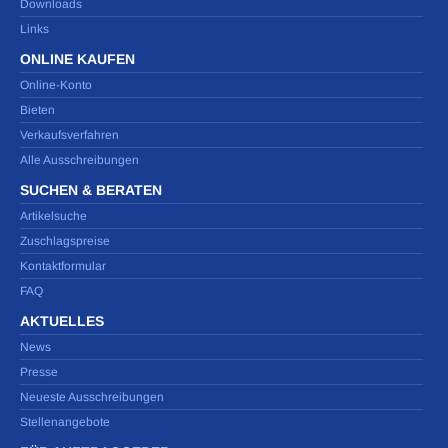
Downloads
Links
ONLINE KAUFEN
Online-Konto
Bieten
Verkaufsverfahren
Alle Ausschreibungen
SUCHEN & BERATEN
Artikelsuche
Zuschlagspreise
Kontaktformular
FAQ
AKTUELLES
News
Presse
Neueste Ausschreibungen
Stellenangebote