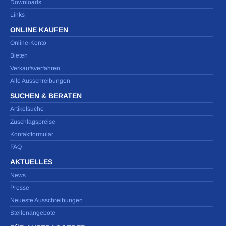
Downloads
Links
ONLINE KAUFEN
Online-Konto
Bieten
Verkaufsverfahren
Alle Ausschreibungen
SUCHEN & BERATEN
Artikelsuche
Zuschlagspreise
Kontaktformular
FAQ
AKTUELLES
News
Presse
Neueste Ausschreibungen
Stellenangebote