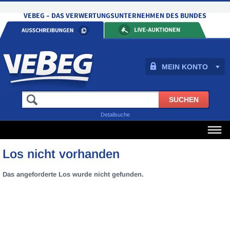
MEIN KONTO
Detailsuche
Los nicht vorhanden
Das angeforderte Los wurde nicht gefunden.