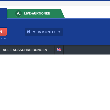
MEIN KONTO
suche
ALLE AUSSCHREIBUNGEN