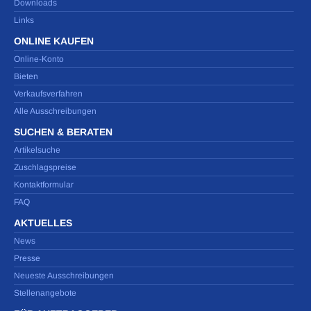
Downloads
Links
ONLINE KAUFEN
Online-Konto
Bieten
Verkaufsverfahren
Alle Ausschreibungen
SUCHEN & BERATEN
Artikelsuche
Zuschlagspreise
Kontaktformular
FAQ
AKTUELLES
News
Presse
Neueste Ausschreibungen
Stellenangebote