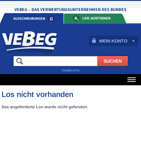
MEIN KONTO
Detailsuche
Los nicht vorhanden
Das angeforderte Los wurde nicht gefunden.