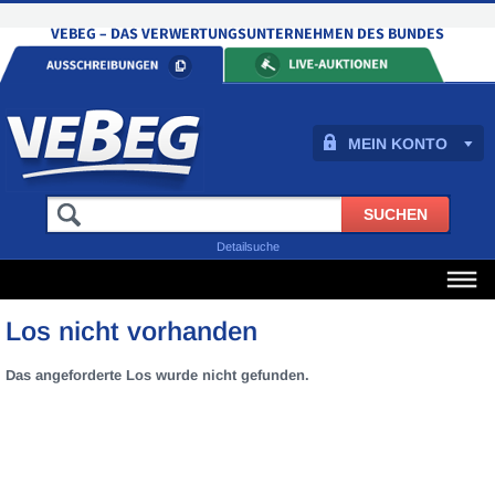
MEIN KONTO
Detailsuche
Los nicht vorhanden
Das angeforderte Los wurde nicht gefunden.