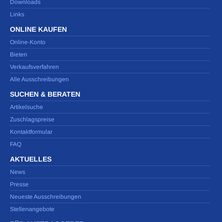
Downloads
Links
ONLINE KAUFEN
Online-Konto
Bieten
Verkaufsverfahren
Alle Ausschreibungen
SUCHEN & BERATEN
Artikelsuche
Zuschlagspreise
Kontaktformular
FAQ
AKTUELLES
News
Presse
Neueste Ausschreibungen
Stellenangebote