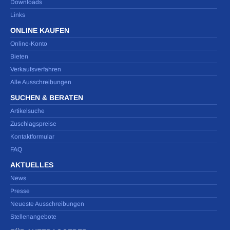
Downloads
Links
ONLINE KAUFEN
Online-Konto
Bieten
Verkaufsverfahren
Alle Ausschreibungen
SUCHEN & BERATEN
Artikelsuche
Zuschlagspreise
Kontaktformular
FAQ
AKTUELLES
News
Presse
Neueste Ausschreibungen
Stellenangebote