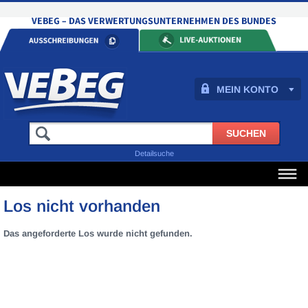
MEIN KONTO
Detailsuche
Los nicht vorhanden
Das angeforderte Los wurde nicht gefunden.