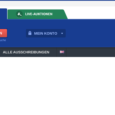
MEIN KONTO
suche
ALLE AUSSCHREIBUNGEN