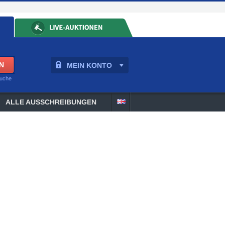
MEIN KONTO
suche
ALLE AUSSCHREIBUNGEN