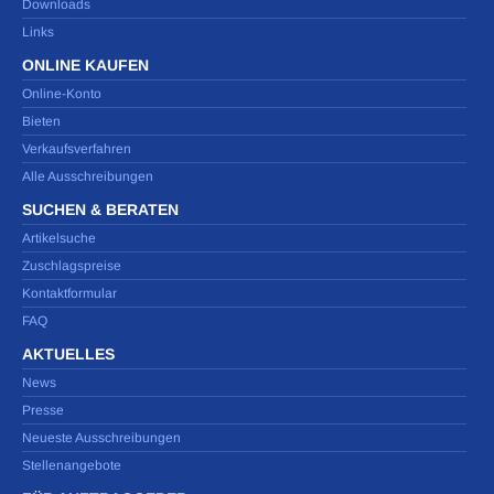
Downloads
Links
ONLINE KAUFEN
Online-Konto
Bieten
Verkaufsverfahren
Alle Ausschreibungen
SUCHEN & BERATEN
Artikelsuche
Zuschlagspreise
Kontaktformular
FAQ
AKTUELLES
News
Presse
Neueste Ausschreibungen
Stellenangebote