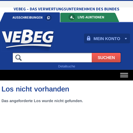
MEIN KONTO
Detailsuche
Los nicht vorhanden
Das angeforderte Los wurde nicht gefunden.