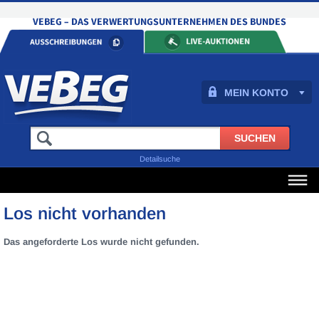
MEIN KONTO
Detailsuche
Los nicht vorhanden
Das angeforderte Los wurde nicht gefunden.