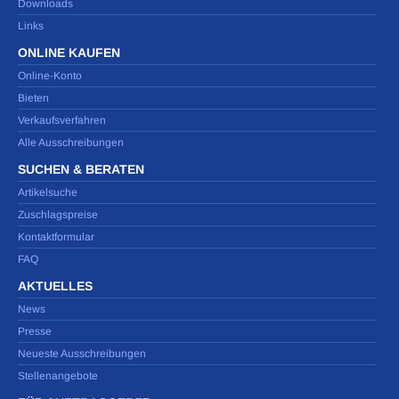
Downloads
Links
ONLINE KAUFEN
Online-Konto
Bieten
Verkaufsverfahren
Alle Ausschreibungen
SUCHEN & BERATEN
Artikelsuche
Zuschlagspreise
Kontaktformular
FAQ
AKTUELLES
News
Presse
Neueste Ausschreibungen
Stellenangebote