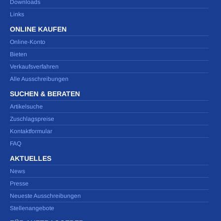
Downloads
Links
ONLINE KAUFEN
Online-Konto
Bieten
Verkaufsverfahren
Alle Ausschreibungen
SUCHEN & BERATEN
Artikelsuche
Zuschlagspreise
Kontaktformular
FAQ
AKTUELLES
News
Presse
Neueste Ausschreibungen
Stellenangebote