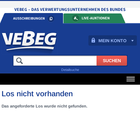
MEIN KONTO
Detailsuche
Los nicht vorhanden
Das angeforderte Los wurde nicht gefunden.