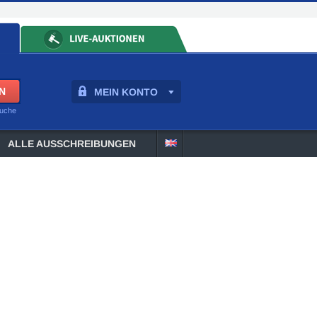
MEIN KONTO
suche
ALLE AUSSCHREIBUNGEN