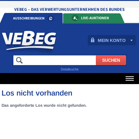
MEIN KONTO
Detailsuche
Los nicht vorhanden
Das angeforderte Los wurde nicht gefunden.