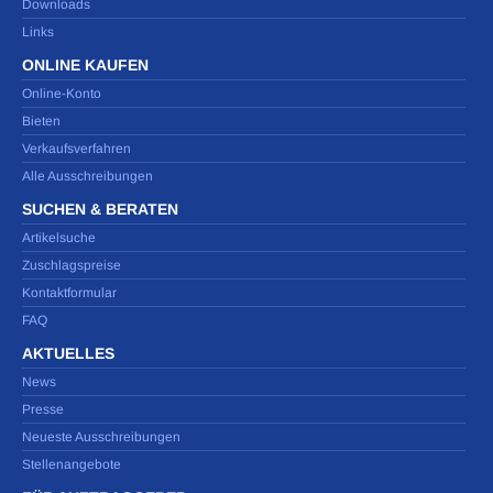
Downloads
Links
ONLINE KAUFEN
Online-Konto
Bieten
Verkaufsverfahren
Alle Ausschreibungen
SUCHEN & BERATEN
Artikelsuche
Zuschlagspreise
Kontaktformular
FAQ
AKTUELLES
News
Presse
Neueste Ausschreibungen
Stellenangebote