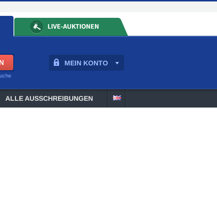
MEIN KONTO
suche
ALLE AUSSCHREIBUNGEN