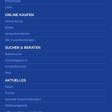
Downloads
Links
ONLINE KAUFEN
Online-Konto
Bieten
Verkaufsverfahren
Alle Ausschreibungen
SUCHEN & BERATEN
Artikelsuche
Zuschlagspreise
Kontaktformular
FAQ
AKTUELLES
News
Presse
Neueste Ausschreibungen
Stellenangebote