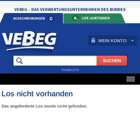
MEIN KONTO
Detailsuche
Los nicht vorhanden
Das angeforderte Los wurde nicht gefunden.