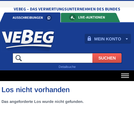
MEIN KONTO
Detailsuche
Los nicht vorhanden
Das angeforderte Los wurde nicht gefunden.