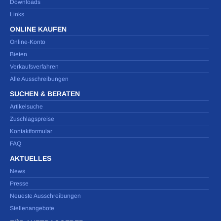
Downloads
Links
ONLINE KAUFEN
Online-Konto
Bieten
Verkaufsverfahren
Alle Ausschreibungen
SUCHEN & BERATEN
Artikelsuche
Zuschlagspreise
Kontaktformular
FAQ
AKTUELLES
News
Presse
Neueste Ausschreibungen
Stellenangebote