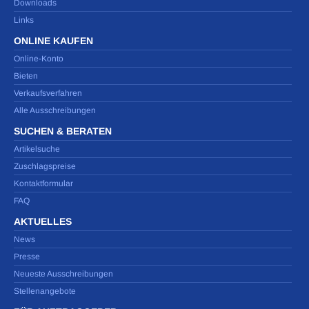
Downloads
Links
ONLINE KAUFEN
Online-Konto
Bieten
Verkaufsverfahren
Alle Ausschreibungen
SUCHEN & BERATEN
Artikelsuche
Zuschlagspreise
Kontaktformular
FAQ
AKTUELLES
News
Presse
Neueste Ausschreibungen
Stellenangebote