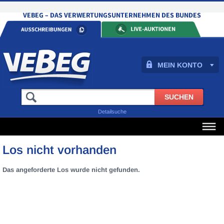
MEIN KONTO
Detailsuche
Los nicht vorhanden
Das angeforderte Los wurde nicht gefunden.