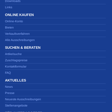
Downloads
Links
ONLINE KAUFEN
Online-Konto
Bieten
Verkaufsverfahren
Alle Ausschreibungen
SUCHEN & BERATEN
Artikelsuche
Zuschlagspreise
Kontaktformular
FAQ
AKTUELLES
News
Presse
Neueste Ausschreibungen
Stellenangebote