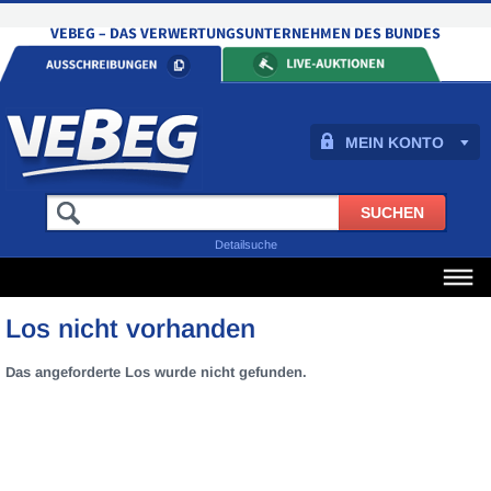
MEIN KONTO
Detailsuche
Los nicht vorhanden
Das angeforderte Los wurde nicht gefunden.