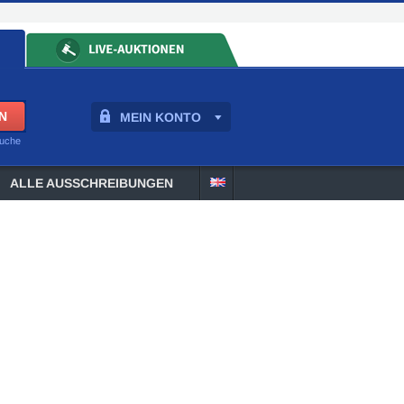
MEIN KONTO
suche
ALLE AUSSCHREIBUNGEN