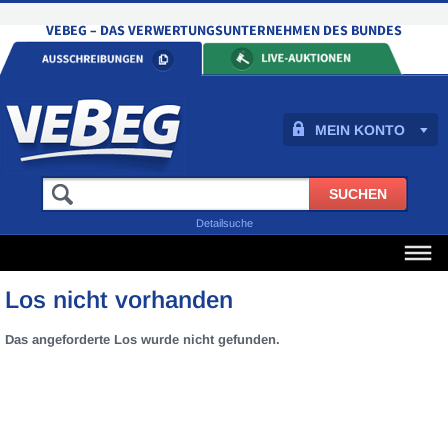
MEIN KONTO
Detailsuche
Los nicht vorhanden
Das angeforderte Los wurde nicht gefunden.