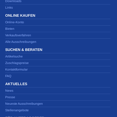
Downloads
Links
ONLINE KAUFEN
Online-Konto
Bieten
Verkaufsverfahren
Alle Ausschreibungen
SUCHEN & BERATEN
Artikelsuche
Zuschlagspreise
Kontaktformular
FAQ
AKTUELLES
News
Presse
Neueste Ausschreibungen
Stellenangebote