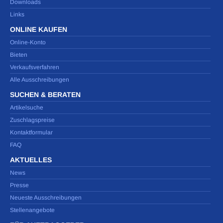
Downloads
Links
ONLINE KAUFEN
Online-Konto
Bieten
Verkaufsverfahren
Alle Ausschreibungen
SUCHEN & BERATEN
Artikelsuche
Zuschlagspreise
Kontaktformular
FAQ
AKTUELLES
News
Presse
Neueste Ausschreibungen
Stellenangebote