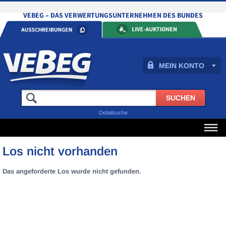
MEIN KONTO
Detailsuche
Los nicht vorhanden
Das angeforderte Los wurde nicht gefunden.