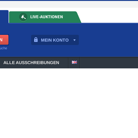
MEIN KONTO
suche
ALLE AUSSCHREIBUNGEN