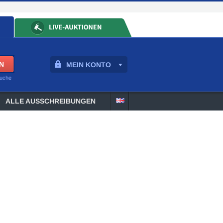
MEIN KONTO
suche
ALLE AUSSCHREIBUNGEN