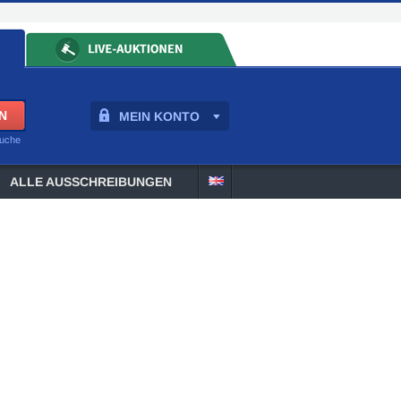
MEIN KONTO
suche
ALLE AUSSCHREIBUNGEN