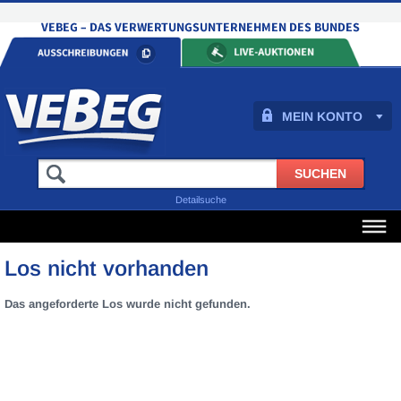
MEIN KONTO
Detailsuche
Los nicht vorhanden
Das angeforderte Los wurde nicht gefunden.