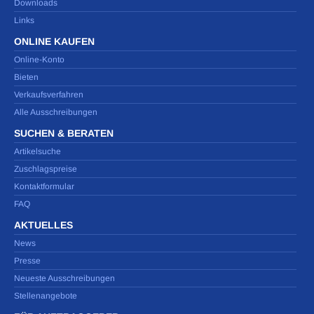
Downloads
Links
ONLINE KAUFEN
Online-Konto
Bieten
Verkaufsverfahren
Alle Ausschreibungen
SUCHEN & BERATEN
Artikelsuche
Zuschlagspreise
Kontaktformular
FAQ
AKTUELLES
News
Presse
Neueste Ausschreibungen
Stellenangebote