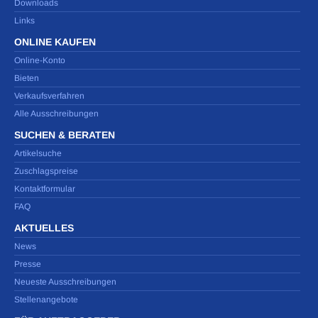
Downloads
Links
ONLINE KAUFEN
Online-Konto
Bieten
Verkaufsverfahren
Alle Ausschreibungen
SUCHEN & BERATEN
Artikelsuche
Zuschlagspreise
Kontaktformular
FAQ
AKTUELLES
News
Presse
Neueste Ausschreibungen
Stellenangebote