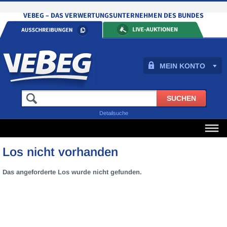
MEIN KONTO
Detailsuche
Los nicht vorhanden
Das angeforderte Los wurde nicht gefunden.