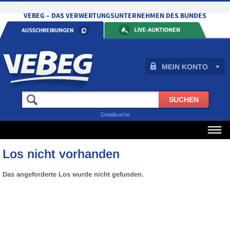
MEIN KONTO
Detailsuche
Los nicht vorhanden
Das angeforderte Los wurde nicht gefunden.