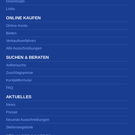
Downloads
Links
ONLINE KAUFEN
Online-Konto
Bieten
Verkaufsverfahren
Alle Ausschreibungen
SUCHEN & BERATEN
Artikelsuche
Zuschlagspreise
Kontaktformular
FAQ
AKTUELLES
News
Presse
Neueste Ausschreibungen
Stellenangebote