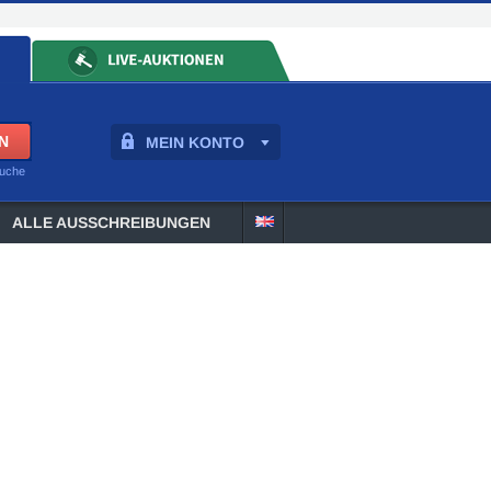
MEIN KONTO
suche
ALLE AUSSCHREIBUNGEN