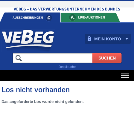
MEIN KONTO
Detailsuche
Los nicht vorhanden
Das angeforderte Los wurde nicht gefunden.