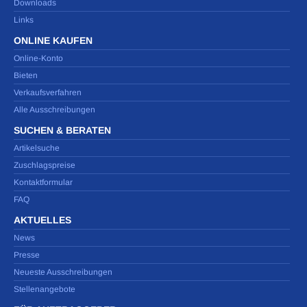
Downloads
Links
ONLINE KAUFEN
Online-Konto
Bieten
Verkaufsverfahren
Alle Ausschreibungen
SUCHEN & BERATEN
Artikelsuche
Zuschlagspreise
Kontaktformular
FAQ
AKTUELLES
News
Presse
Neueste Ausschreibungen
Stellenangebote