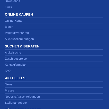
Downloads
Links
ONLINE KAUFEN
Online-Konto
Bieten
Verkaufsverfahren
Alle Ausschreibungen
SUCHEN & BERATEN
Artikelsuche
Zuschlagspreise
Kontaktformular
FAQ
AKTUELLES
News
Presse
Neueste Ausschreibungen
Stellenangebote