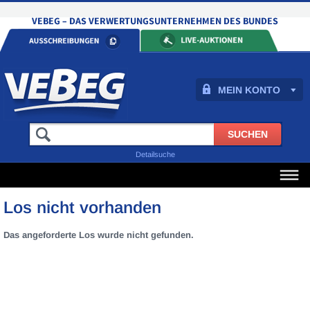
MEIN KONTO
Detailsuche
Los nicht vorhanden
Das angeforderte Los wurde nicht gefunden.