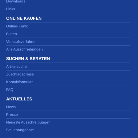
Downloads
Links
ONLINE KAUFEN
Online-Konto
Bieten
Verkaufsverfahren
Alle Ausschreibungen
SUCHEN & BERATEN
Artikelsuche
Zuschlagspreise
Kontaktformular
FAQ
AKTUELLES
News
Presse
Neueste Ausschreibungen
Stellenangebote