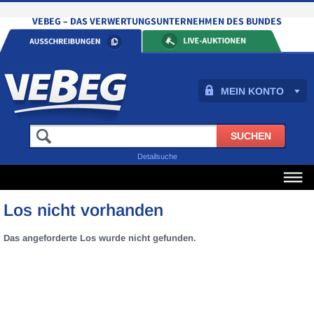
MEIN KONTO
Detailsuche
Los nicht vorhanden
Das angeforderte Los wurde nicht gefunden.