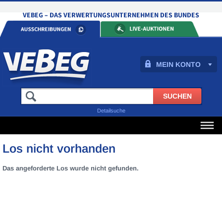
MEIN KONTO
Detailsuche
Los nicht vorhanden
Das angeforderte Los wurde nicht gefunden.