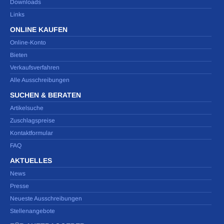
Downloads
Links
ONLINE KAUFEN
Online-Konto
Bieten
Verkaufsverfahren
Alle Ausschreibungen
SUCHEN & BERATEN
Artikelsuche
Zuschlagspreise
Kontaktformular
FAQ
AKTUELLES
News
Presse
Neueste Ausschreibungen
Stellenangebote