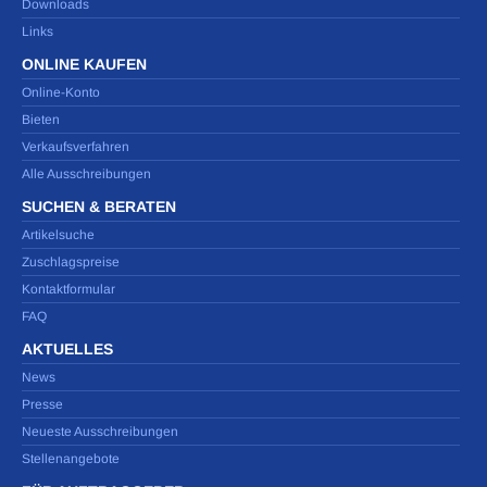
Downloads
Links
ONLINE KAUFEN
Online-Konto
Bieten
Verkaufsverfahren
Alle Ausschreibungen
SUCHEN & BERATEN
Artikelsuche
Zuschlagspreise
Kontaktformular
FAQ
AKTUELLES
News
Presse
Neueste Ausschreibungen
Stellenangebote