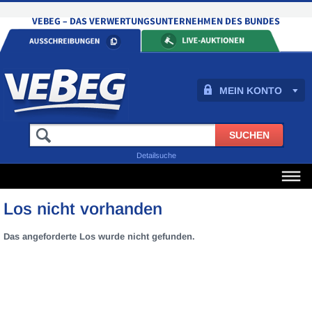
MEIN KONTO
Detailsuche
Los nicht vorhanden
Das angeforderte Los wurde nicht gefunden.