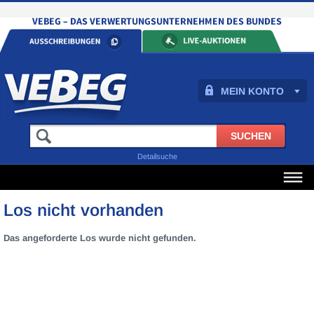
MEIN KONTO
Detailsuche
Los nicht vorhanden
Das angeforderte Los wurde nicht gefunden.