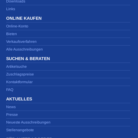
Downloads
Links
ONLINE KAUFEN
Online-Konto
Bieten
Verkaufsverfahren
Alle Ausschreibungen
SUCHEN & BERATEN
Artikelsuche
Zuschlagspreise
Kontaktformular
FAQ
AKTUELLES
News
Presse
Neueste Ausschreibungen
Stellenangebote