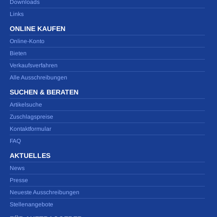
Downloads
Links
ONLINE KAUFEN
Online-Konto
Bieten
Verkaufsverfahren
Alle Ausschreibungen
SUCHEN & BERATEN
Artikelsuche
Zuschlagspreise
Kontaktformular
FAQ
AKTUELLES
News
Presse
Neueste Ausschreibungen
Stellenangebote