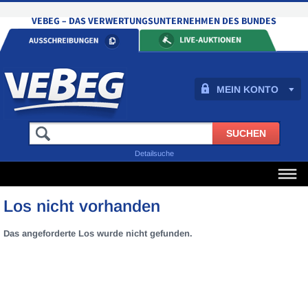
MEIN KONTO
Detailsuche
Los nicht vorhanden
Das angeforderte Los wurde nicht gefunden.